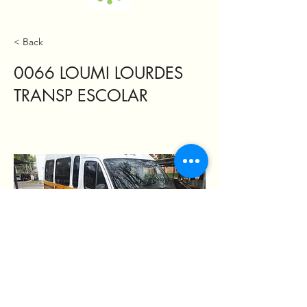
< Back
0066 LOUMI LOURDES
TRANSP ESCOLAR