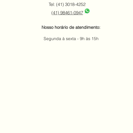
Tel: (41) 3018-4252
(41) 98461-0947
Nosso horário de atendimento:
Segunda à sexta - 9h às 15h