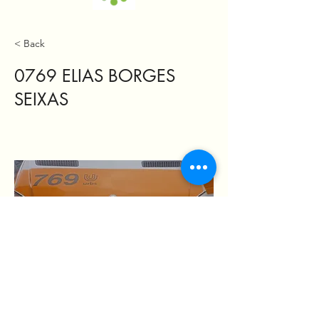
< Back
0769 ELIAS BORGES
SEIXAS